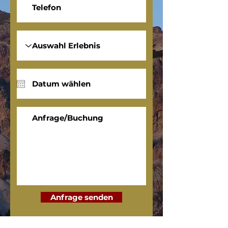
Anfrage senden