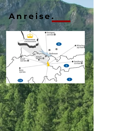
Anreise.