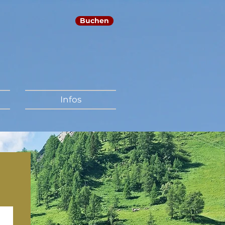
Buchen
Infos