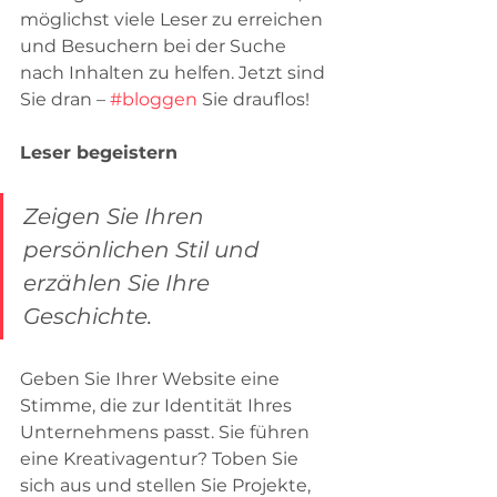
möglichst viele Leser zu erreichen 
und Besuchern bei der Suche 
nach Inhalten zu helfen. Jetzt sind 
Sie dran – 
#bloggen
 Sie drauflos!
Leser begeistern
Zeigen Sie Ihren 
persönlichen Stil und 
erzählen Sie Ihre 
Geschichte.
Geben Sie Ihrer Website eine 
Stimme, die zur Identität Ihres 
Unternehmens passt. Sie führen 
eine Kreativagentur? Toben Sie 
sich aus und stellen Sie Projekte, 