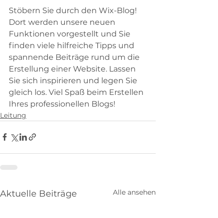
Stöbern Sie durch den Wix-Blog! 
Dort werden unsere neuen 
Funktionen vorgestellt und Sie 
finden viele hilfreiche Tipps und 
spannende Beiträge rund um die 
Erstellung einer Website. Lassen 
Sie sich inspirieren und legen Sie 
gleich los. Viel Spaß beim Erstellen 
Ihres professionellen Blogs!
Leitung
Alle ansehen
Aktuelle Beiträge