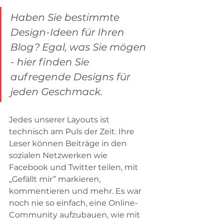
Haben Sie bestimmte 
Design-Ideen für Ihren 
Blog? Egal, was Sie mögen 
- hier finden Sie 
aufregende Designs für 
jeden Geschmack.
Jedes unserer Layouts ist 
technisch am Puls der Zeit. Ihre 
Leser können Beiträge in den 
sozialen Netzwerken wie 
Facebook und Twitter teilen, mit 
„Gefällt mir” markieren, 
kommentieren und mehr. Es war 
noch nie so einfach, eine Online-
Community aufzubauen, wie mit 