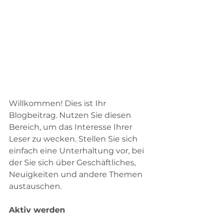
Willkommen! Dies ist Ihr 
Blogbeitrag. Nutzen Sie diesen 
Bereich, um das Interesse Ihrer 
Leser zu wecken. Stellen Sie sich 
einfach eine Unterhaltung vor, bei 
der Sie sich über Geschäftliches, 
Neuigkeiten und andere Themen 
austauschen.
Aktiv werden