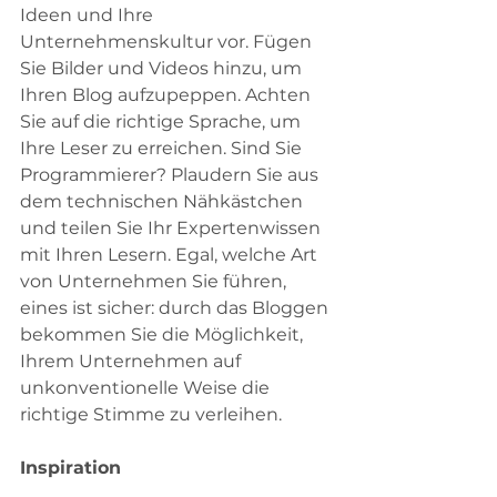
Ideen und Ihre 
Unternehmenskultur vor. Fügen 
Sie Bilder und Videos hinzu, um 
Ihren Blog aufzupeppen. Achten 
Sie auf die richtige Sprache, um 
Ihre Leser zu erreichen. Sind Sie 
Programmierer? Plaudern Sie aus 
dem technischen Nähkästchen 
und teilen Sie Ihr Expertenwissen 
mit Ihren Lesern. Egal, welche Art 
von Unternehmen Sie führen, 
eines ist sicher: durch das Bloggen 
bekommen Sie die Möglichkeit, 
Ihrem Unternehmen auf 
unkonventionelle Weise die 
richtige Stimme zu verleihen.
Inspiration