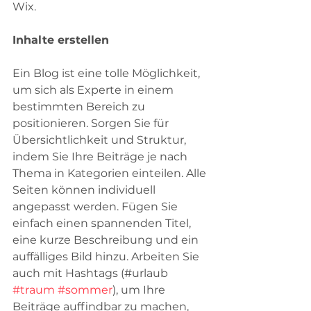
Wix.
Inhalte erstellen
Ein Blog ist eine tolle Möglichkeit, 
um sich als Experte in einem 
bestimmten Bereich zu 
positionieren. Sorgen Sie für 
Übersichtlichkeit und Struktur, 
indem Sie Ihre Beiträge je nach 
Thema in Kategorien einteilen. Alle 
Seiten können individuell 
angepasst werden. Fügen Sie 
einfach einen spannenden Titel, 
eine kurze Beschreibung und ein 
auffälliges Bild hinzu. Arbeiten Sie 
auch mit Hashtags (#urlaub 
#traum
#sommer
), um Ihre 
Beiträge auffindbar zu machen, 