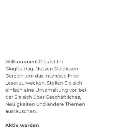
Willkommen! Dies ist Ihr 
Blogbeitrag. Nutzen Sie diesen 
Bereich, um das Interesse Ihrer 
Leser zu wecken. Stellen Sie sich 
einfach eine Unterhaltung vor, bei 
der Sie sich über Geschäftliches, 
Neuigkeiten und andere Themen 
austauschen.
Aktiv werden