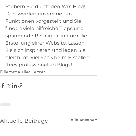
Stöbern Sie durch den Wix-Blog! 
Dort werden unsere neuen 
Funktionen vorgestellt und Sie 
finden viele hilfreiche Tipps und 
spannende Beiträge rund um die 
Erstellung einer Website. Lassen 
Sie sich inspirieren und legen Sie 
gleich los. Viel Spaß beim Erstellen 
Ihres professionellen Blogs!
Dilemma aller Lehrer
Alle ansehen
Aktuelle Beiträge