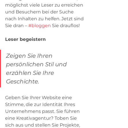
möglichst viele Leser zu erreichen 
und Besuchern bei der Suche 
nach Inhalten zu helfen. Jetzt sind 
Sie dran – 
#bloggen
 Sie drauflos!
Leser begeistern
Zeigen Sie Ihren 
persönlichen Stil und 
erzählen Sie Ihre 
Geschichte.
Geben Sie Ihrer Website eine 
Stimme, die zur Identität Ihres 
Unternehmens passt. Sie führen 
eine Kreativagentur? Toben Sie 
sich aus und stellen Sie Projekte, 