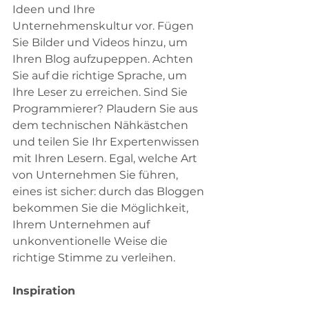
Ideen und Ihre 
Unternehmenskultur vor. Fügen 
Sie Bilder und Videos hinzu, um 
Ihren Blog aufzupeppen. Achten 
Sie auf die richtige Sprache, um 
Ihre Leser zu erreichen. Sind Sie 
Programmierer? Plaudern Sie aus 
dem technischen Nähkästchen 
und teilen Sie Ihr Expertenwissen 
mit Ihren Lesern. Egal, welche Art 
von Unternehmen Sie führen, 
eines ist sicher: durch das Bloggen 
bekommen Sie die Möglichkeit, 
Ihrem Unternehmen auf 
unkonventionelle Weise die 
richtige Stimme zu verleihen.
Inspiration