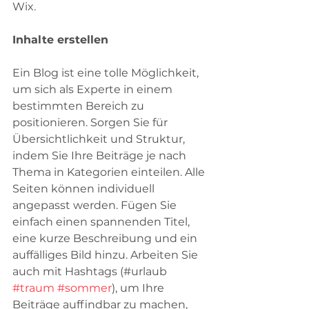
Wix.
Inhalte erstellen
Ein Blog ist eine tolle Möglichkeit, 
um sich als Experte in einem 
bestimmten Bereich zu 
positionieren. Sorgen Sie für 
Übersichtlichkeit und Struktur, 
indem Sie Ihre Beiträge je nach 
Thema in Kategorien einteilen. Alle 
Seiten können individuell 
angepasst werden. Fügen Sie 
einfach einen spannenden Titel, 
eine kurze Beschreibung und ein 
auffälliges Bild hinzu. Arbeiten Sie 
auch mit Hashtags (#urlaub 
#traum
#sommer
), um Ihre 
Beiträge auffindbar zu machen, 