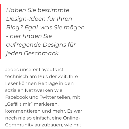
Haben Sie bestimmte 
Design-Ideen für Ihren 
Blog? Egal, was Sie mögen 
- hier finden Sie 
aufregende Designs für 
jeden Geschmack.
Jedes unserer Layouts ist 
technisch am Puls der Zeit. Ihre 
Leser können Beiträge in den 
sozialen Netzwerken wie 
Facebook und Twitter teilen, mit 
„Gefällt mir” markieren, 
kommentieren und mehr. Es war 
noch nie so einfach, eine Online-
Community aufzubauen, wie mit 