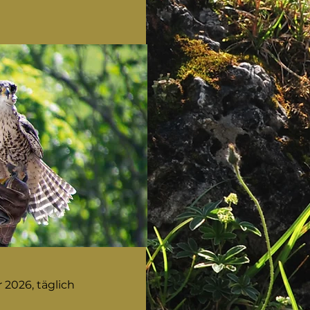
 2026, täglich