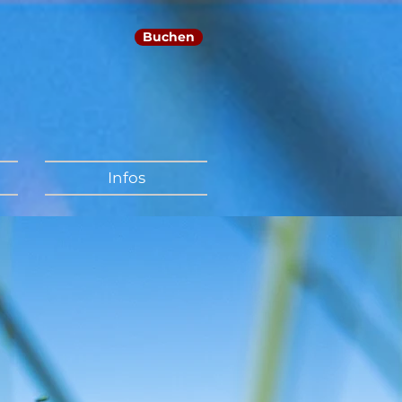
Buchen
Infos