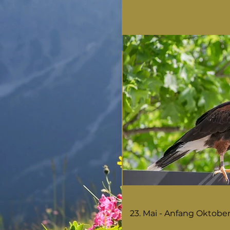
23. Mai - Anfang Oktober