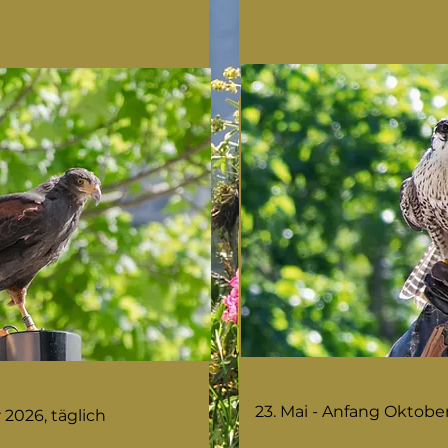
23. Mai - Anfang Oktober
 2026, täglich